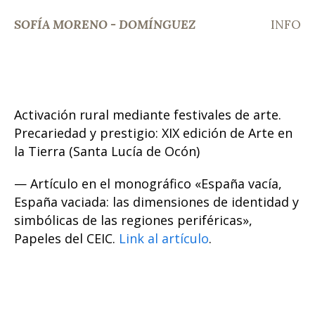
SOFÍA MORENO - DOMÍNGUEZ
INFO
Activación rural mediante festivales de arte.
Precariedad y prestigio: XIX edición de Arte en
la Tierra (Santa Lucía de Ocón)
— Artículo en el monográfico «España vacía,
España vaciada: las dimensiones de identidad y
simbólicas de las regiones periféricas»,
Papeles del CEIC.
Link al artículo
.