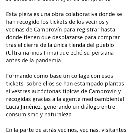
Esta pieza es una obra colaborativa donde se
han recogido los tickets de los vecinos y
vecinas de Camprovín para registrar hasta
dónde tienen que desplazarse para comprar
tras el cierre de la única tienda del pueblo
(Ultramarinos Inma) que echó su persiana
antes de la pandemia.
Formando como base un collage con esos
tickets, sobre ellos se han estampado plantas
silvestres autóctonas típicas de Camprovín y
recogidas gracias a la agente medioambiental
Lucía Jiménez, generando un diálogo entre
consumismo y naturaleza.
En la parte de atrás vecinos, vecinas, visitantes