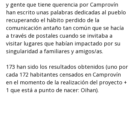
y gente que tiene querencia por Camprovín
han escrito unas palabras dedicadas al pueblo
recuperando el hábito perdido de la
comunicación antaño tan común que se hacía
a través de postales cuando se invitaba a
visitar lugares que habían impactado por su
singularidad a familiares y amigos/as.
173 han sido los resultados obtenidos (uno por
cada 172 habitantes censados en Camprovín
en el momento de la realización del proyecto +
1 que está a punto de nacer: Oihan).